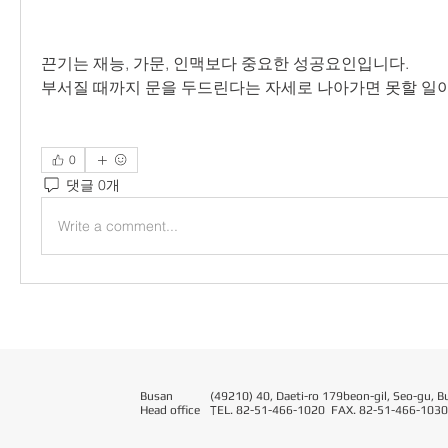
끈기는 재능, 가문, 인맥보다 중요한 성공요인입니다.
부서질 때까지 문을 두드린다는 자세로 나아가면 못할 일이
0
댓글 0개
Write a comment...
Busan
(49210) 40, Daeti-ro 179beon-gil, Seo-gu, B
Head office
T
EL. 82-51-466-1020 FAX. 82-51-466-1030