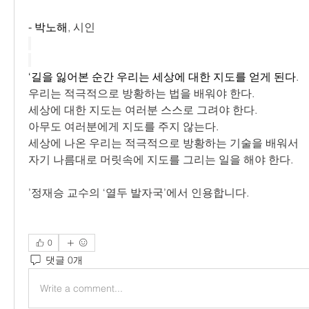
- 박노해
, 시인
‘길을 잃어본 순간 우리는 세상에 대한 지도를 얻게 된다
.
우리는 적극적으로 방황하는 법을 배워야 한다.
세상에 대한 지도는 여러분 스스로 그려야 한다.
아무도 여러분에게 지도를 주지 않는다.
세상에 나온 우리는 적극적으로 방황하는 기술을 배워서
자기 나름대로 머릿속에 지도를 그리는 일을 해야 한다.
’정재승 교수의 ‘열두 발자국’에서 인용합니다.
0
댓글 0개
Write a comment...