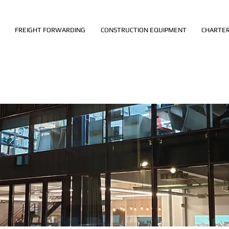
FREIGHT FORWARDING
CONSTRUCTION EQUIPMENT
CHARTER