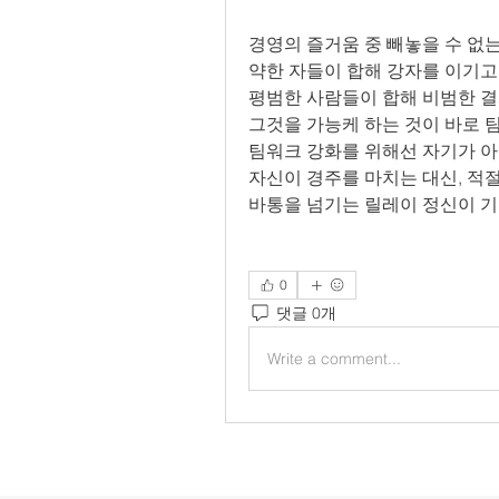
경영의 즐거움 중 빼놓을 수 없는
약한 자들이 합해 강자를 이기고
평범한 사람들이 합해 비범한 결
그것을 가능케 하는 것이 바로 
팀워크 강화를 위해선 자기가 아
자신이 경주를 마치는 대신, 적절
바통을 넘기는 릴레이 정신이 기
0
댓글 0개
Write a comment...