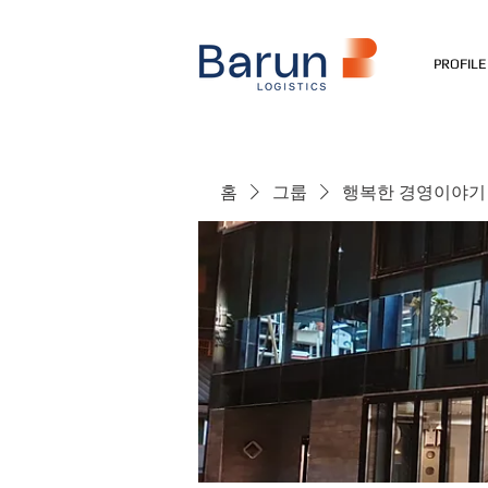
PROFILE
홈
그룹
행복한 경영이야기