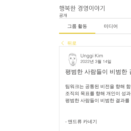
행복한 경영이야기
공개
그룹 활동
미디어
뒤로
Unggi Kim
2022년 3월 14일
평범한 사람들이 비범한 
팀워크는 공통된 비전을 향해 함
조직의 목표를 향해 개인이 성과
평범한 사람들이 비범한 결과를
- 앤드류 카네기