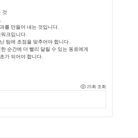
 것
,
과를 만들어 내는 것입니다.
팀워크입니다.
닌 팀에 초점을 맞추어야 합니다.
한 순간에 더 빨리 달릴 수 있는 동료에게
초가 되어야 합니다.
25회 조회