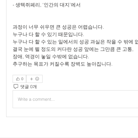
- 생텍쥐페리, ‘인간의 대지’에서
과정이 너무 쉬우면 큰 성공은 어렵습니다.
누구나 다 할 수 있기 때문입니다.
누구나 다 할 수 있는 일에서의 성공 과실은 작을 수 밖에 
결국 눈에 띌 정도의 커다란 성공 앞에는 그만큼 큰 고통,
장애, 역경이 놓일 수밖에 없습니다.
추구하는 목표가 커질수록 장벽도 높아집니다.
0
댓글 0개
Write a comment...