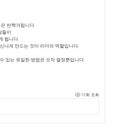
눈은 반짝거립니다.
사람들이
게 됩니다.
신나게 만드는 것이 리더의 역할입니다.
수 있는 유일한 방법은 오직 열정뿐입니다.
12회 조회