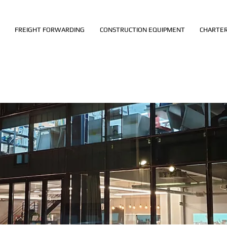
FREIGHT FORWARDING
CONSTRUCTION EQUIPMENT
CHARTER