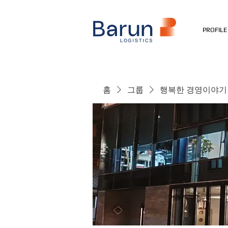
PROFILE
홈
그룹
행복한 경영이야기