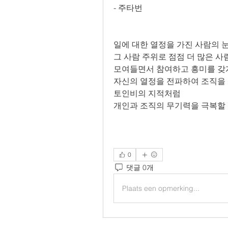
- 주타번
일에 대한 열정을 가진 사람의 
그 사람 주위로 점점 더 많은 
모여들면서 참여하고 흥미를 갖
자신의 열정을 전파하여 조직을 
토인비의 지적처럼
개인과 조직의 무기력을 극복할 
0
댓글 0개
Plaats een opmerking...