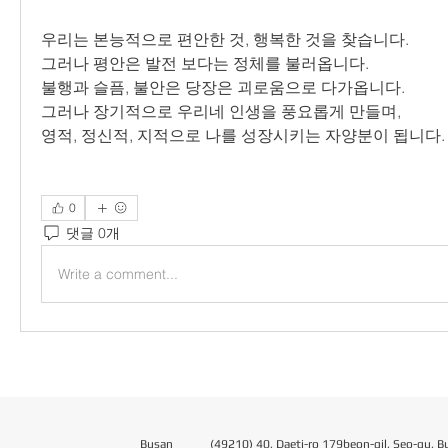
우리는 본능적으로 편안한 것, 행복한 것을 찾습니다.
그러나 평안은 발전 보다는 정체를 불러옵니다.
불행과 슬픔, 불안은 당장은 괴로움으로 다가옵니다.
그러나 장기적으로 우리네 인생을 풍요롭게 만들며,
영적, 정신적, 지적으로 나를 성장시키는 자양분이 됩니다.
0
댓글 0개
Write a comment...
Busan
(49210) 40, Daeti-ro 179beon-gil, Seo-gu, B