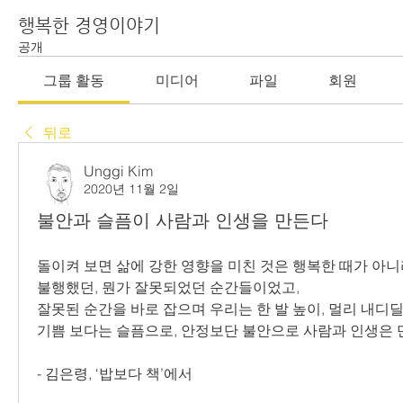
행복한 경영이야기
공개
그룹 활동
미디어
파일
회원
뒤로
Unggi Kim
2020년 11월 2일
불안과 슬픔이 사람과 인생을 만든다
돌이켜 보면 삶에 강한 영향을 미친 것은 행복한 때가 아
불행했던, 뭔가 잘못되었던 순간들이었고,
잘못된 순간을 바로 잡으며 우리는 한 발 높이, 멀리 내디딜
기쁨 보다는 슬픔으로, 안정보단 불안으로 사람과 인생은 
- 김은령, ‘밥보다 책’에서