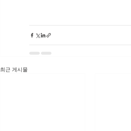
최근 게시물