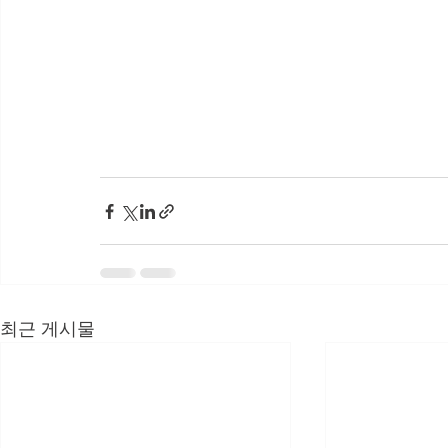
최근 게시물