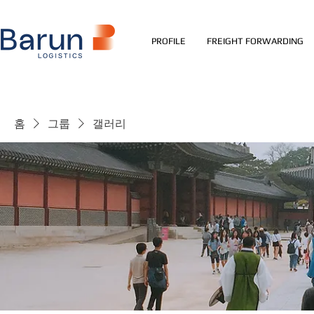
PROFILE
FREIGHT FORWARDING
홈
그룹
갤러리