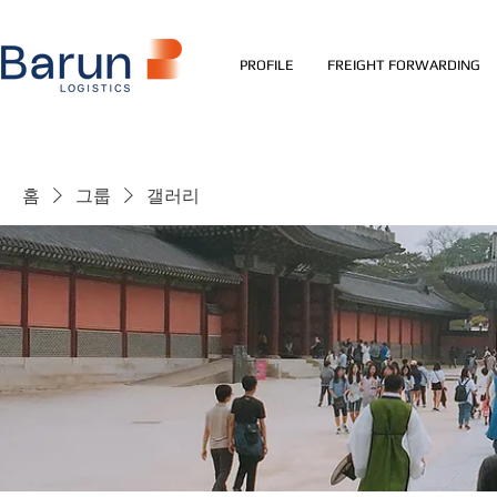
PROFILE
FREIGHT FORWARDING
홈
그룹
갤러리