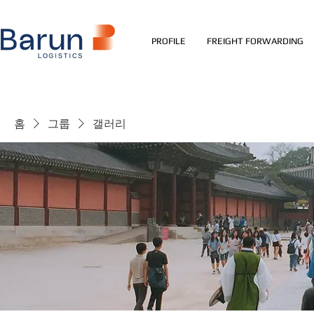
PROFILE
FREIGHT FORWARDING
홈
그룹
갤러리