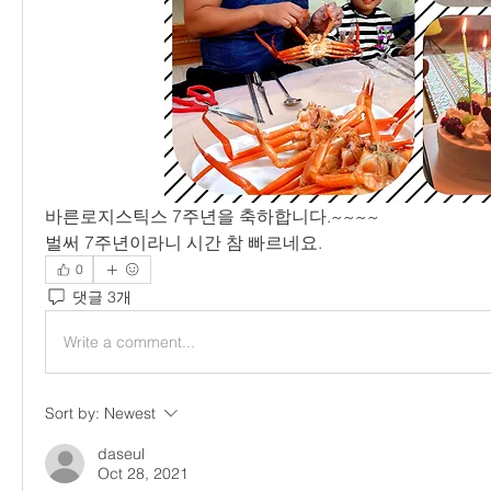
바른로지스틱스 7주년을 축하합니다.~~~~ 
벌써 7주년이라니 시간 참 빠르네요. 
0
댓글 3개
Write a comment...
Sort by:
Newest
daseul
Oct 28, 2021