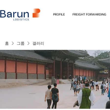
PROFILE
FREIGHT FORWARDING
홈
그룹
갤러리