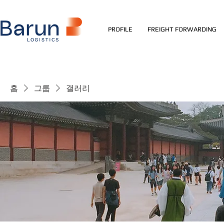
PROFILE
FREIGHT FORWARDING
홈
그룹
갤러리