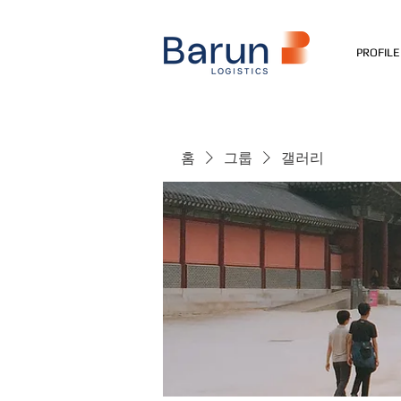
PROFILE
홈
그룹
갤러리