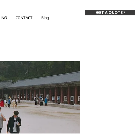
GET A QUOTE >
ING
CONTACT
Blog