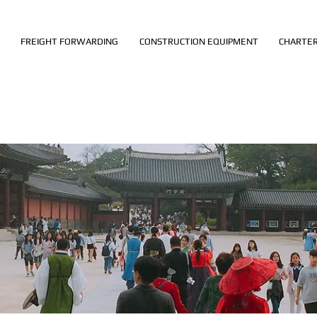
FREIGHT FORWARDING
CONSTRUCTION EQUIPMENT
CHARTER