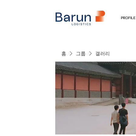
PROFILE
홈
그룹
갤러리