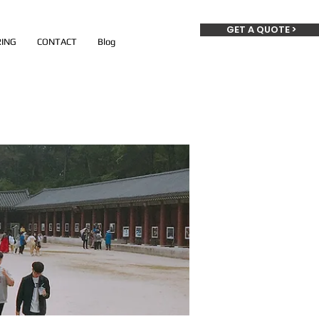
GET A QUOTE >
ING
CONTACT
Blog