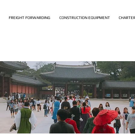
FREIGHT FORWARDING
CONSTRUCTION EQUIPMENT
CHARTER