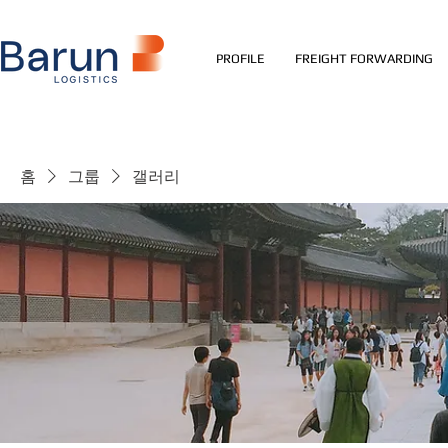
PROFILE
FREIGHT FORWARDING
홈
그룹
갤러리