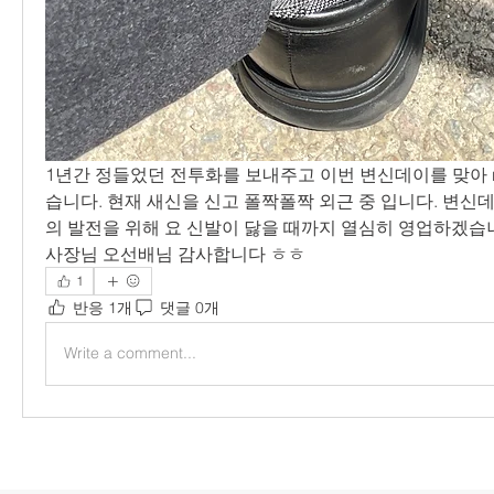
1년간 정들었던 전투화를 보내주고 이번 변신데이를 맞아 
습니다. 현재 새신을 신고 폴짝폴짝 외근 중 입니다. 변신
의 발전을 위해 요 신발이 닳을 때까지 열심히 영업하겠습니
사장님 오선배님 감사합니다 ㅎㅎ 
1
반응 1개
댓글 0개
Write a comment...