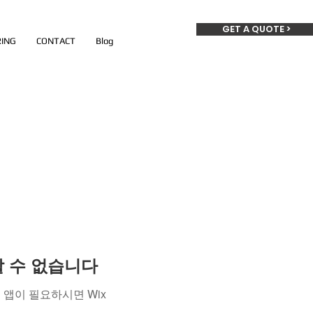
GET A QUOTE >
ING
CONTACT
Blog
용할 수 없습니다
앱이 필요하시면 Wix
.