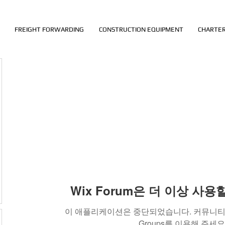
FREIGHT FORWARDING
CONSTRUCTION EQUIPMENT
CHARTER
Wix Forum은 더 이상 사
이 애플리케이션은 중단되었습니다. 커뮤니티 
Groups를 이용해 주세요