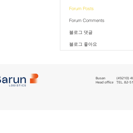
Forum Posts
Forum Comments
블로그 댓글
블로그 좋아요
Busan
(49210) 40
Head office
T
EL. 82-5