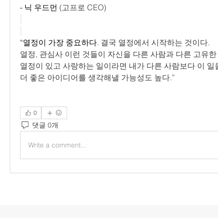
- 닉 우드먼
 (고프로 CEO)
“열정이 가장 중요하다
. 결국 열정에서 시작하는 것이다.
열정, 관심사 이런 것들이 자신을 다른 사람과 다른 고유한
열정이 있고 사랑하는 일이라면 내가 다른 사람보다 이 일
더 좋은 아이디어를 생각해낼 가능성도 높다.”
0
댓글 0개
Write a comment...