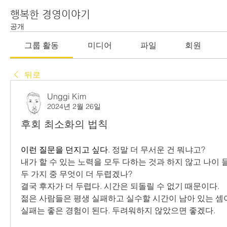
행복한 경영이야기
공개
그룹 활동
미디어
파일
회원
뒤로
Unggi Kim
2024년 2월 26일
후회 최소화의 법칙
이런 질문을 던지고 싶다
. 정말 더 무서운 건 뭐냐고?
내가 할 수 있는 노력을 모두 다하는 것과 하지 않고 나이 
두 가지 중 무엇이 더 두렵겠나?
결국 후자가 더 두렵다. 시간은 되돌릴 수 없기 때문이다.
젊은 사람들은 평생 실패하고 실수할 시간이 남아 있는 셈
실패는 좋은 경험이 된다. 두려워하지 않았으면 좋겠다.