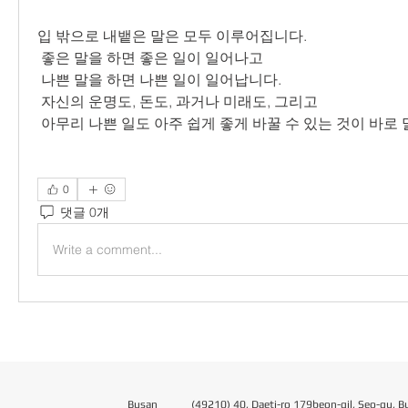
입 밖으로 내뱉은 말은 모두 이루어집니다.
 좋은 말을 하면 좋은 일이 일어나고
 나쁜 말을 하면 나쁜 일이 일어납니다.
 자신의 운명도, 돈도, 과거나 미래도, 그리고
 아무리 나쁜 일도 아주 쉽게 좋게 바꿀 수 있는 것이 바로
0
댓글 0개
Write a comment...
Busan
(49210) 40, Daeti-ro 179beon-gil, Seo-gu, B