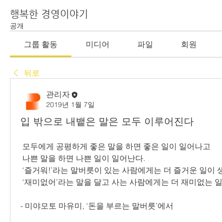
행복한 경영이야기
공개
그룹 활동
미디어
파일
회원
뒤로
관리자
2019년 1월 7일
입 밖으로 내뱉은 말은 모두 이루어진다
 모두에게 공평하게 좋은 말을 하면 좋은 일이 일어나고
 나쁜 말을 하면 나쁜 일이 일어난다.
 ‘즐거워!’라는 말버릇이 있는 사람에게는 더 즐거운 일이 
 ‘재미없어’라는 말을 달고 사는 사람에게는 더 재미없는 일
- 미야모토 마유미, ‘돈을 부르는 말버릇’에서