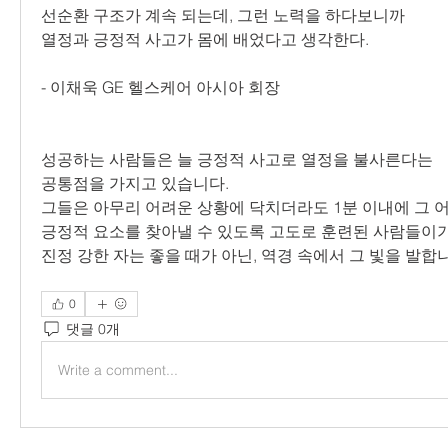
선순환 구조가 계속 되는데, 그런 노력을 하다보니까
열정과 긍정적 사고가 몸에 배었다고 생각한다.
- 이채욱 GE 헬스케어 아시아 회장
성공하는 사람들은 늘 긍정적 사고로 열정을 불사른다는
공통점을 가지고 있습니다.
그들은 아무리 어려운 상황에 닥치더라도 1분 이내에 그 
긍정적 요소를 찾아낼 수 있도록 고도로 훈련된 사람들이기
진정 강한 자는 좋을 때가 아닌, 역경 속에서 그 빛을 발합
0
댓글 0개
Write a comment...