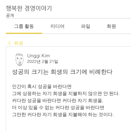
행복한 경영이야기
공개
그룹 활동
미디어
파일
회원
뒤로
Unggi Kim
2022년 2월 21일
성공의 크기는 희생의 크기에 비례한다
인간이 혹시 성공을 바란다면
그에 상응하는 자기 희생을 지불하지 않으면 안 된다.
커다란 성공을 바란다면 커다란 자기 희생을,
더 이상 있을 수 없는 커다란 성공을 바란다면
그만한 커다란 자기 희생을 지불해야 하는 것이다.