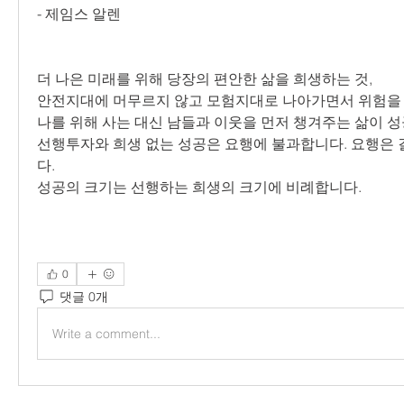
- 제임스 알렌
더 나은 미래를 위해 당장의 편안한 삶을 희생하는 것,
안전지대에 머무르지 않고 모험지대로 나아가면서 위험을 
나를 위해 사는 대신 남들과 이웃을 먼저 챙겨주는 삶이 
선행투자와 희생 없는 성공은 요행에 불과합니다. 요행은
다.
성공의 크기는 선행하는 희생의 크기에 비례합니다.
0
댓글 0개
Write a comment...