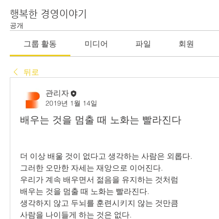
행복한 경영이야기
공개
그룹 활동
미디어
파일
회원
뒤로
관리자
2019년 1월 14일
배우는 것을 멈출 때 노화는 빨라진다
더 이상 배울 것이 없다고 생각하는 사람은 외롭다.
그러한 오만한 자세는 재앙으로 이어진다.
우리가 계속 배우면서 젊음을 유지하는 것처럼
배우는 것을 멈출 때 노화는 빨라진다.
생각하지 않고 두뇌를 훈련시키지 않는 것만큼
사람을 나이들게 하는 것은 없다.