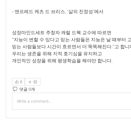
- 앤프레드 케츠 드 브리스, ‘삶의 진정성’에서
성장마인드세트 주창자 캐럴 드웩 교수에 따르면
“지능이 변할 수 있다고 믿는 사람들은 지능은 날 때부터
믿는 사람들보다 시간이 흐르면서 더 똑똑해진다.”고 합니
우리는 생존을 위해 지적 호기심을 유지하고
개인적인 성장을 위해 평생학습을 해야만 합니다.
0
댓글 0개
Write a comment...