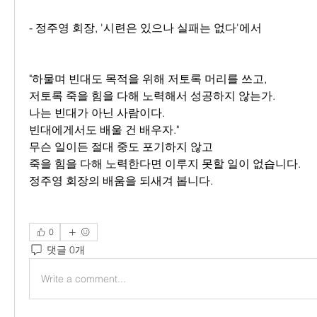
- 정주영 회장, '시련은 있으나 실패는 없다'에서
"하물며 빈대도 목적을 위해 저토록 머리를 쓰고,
저토록 죽을 힘을 다해 노력해서 성공하지 않는가.
나는 빈대가 아닌 사람이다.
빈대에게서도 배울 건 배우자."
무슨 일이든 절대 중도 포기하지 않고
죽을 힘을 다해 노력한다면 이루지 못할 일이 없습니다.
정주영 회장의 배움을 되새겨 봅니다.
0
댓글 0개
Write a comment...