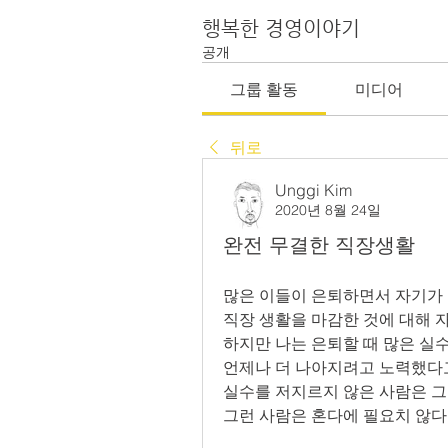
행복한 경영이야기
공개
그룹 활동
미디어
뒤로
Unggi Kim
2020년 8월 24일
완전 무결한 직장생활
많은 이들이 은퇴하면서 자기가 
직장 생활을 마감한 것에 대해 
하지만 나는 은퇴할 때 많은 실
언제나 더 나아지려고 노력했다고
실수를 저지르지 않은 사람은 그
그런 사람은 혼다에 필요치 않다