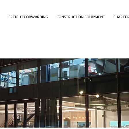
FREIGHT FORWARDING
CONSTRUCTION EQUIPMENT
CHARTER