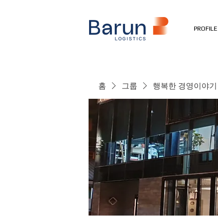
PROFILE
홈
그룹
행복한 경영이야기