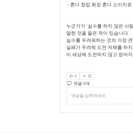
 - 혼다 창업 회장 혼다 소이치로
누군가가 ‘실수를 하지 않은 사
말한 것을 들은 적이 있습니다.
실수를 두려워하는 것의 가장 큰
실패가 두려워 도전 자체를 하지
이 세상에 도전하지 않고 얻어지
0
댓글 0개
댓글을 입력하세요.