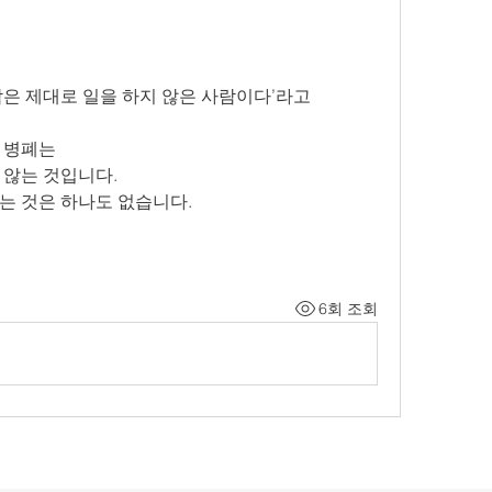
람은 제대로 일을 하지 않은 사람이다’라고
 병폐는
 않는 것입니다.
는 것은 하나도 없습니다.
6회 조회