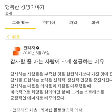
행복한 경영이야기
공개
그룹 활동
미디어
파일
회원
뒤로
관리자
2019년 8월 26일
감사할 줄 아는 사람이 크게 성공하는 이유
감사하는 사람들은 부족한 것을 한탄하기보다 가진 것에 
감사를 표현하는 능력은 신체적, 정신적 건강을 증진시킨다
감사하는 마음은 어려움과 좌절을 마주했을 때,
계속적으로 희망을 찾아야만 할 때 느끼는 스트레스를
긍정적인 에너지로 바꾸어준다.
- 맨프레드 케츠, ‘리더십 롤로코스터’에서