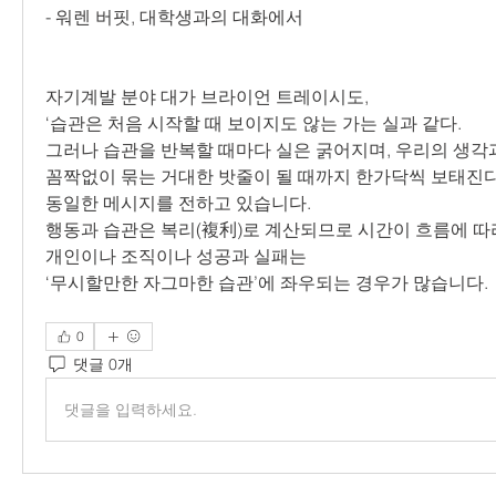
- 워렌 버핏, 대학생과의 대화에서
자기계발 분야 대가 브라이언 트레이시도,
‘습관은 처음 시작할 때 보이지도 않는 가는 실과 같다.
그러나 습관을 반복할 때마다 실은 굵어지며, 우리의 생각
꼼짝없이 묶는 거대한 밧줄이 될 때까지 한가닥씩 보태진다
동일한 메시지를 전하고 있습니다.
행동과 습관은 복리(複利)로 계산되므로 시간이 흐름에 따
개인이나 조직이나 성공과 실패는
‘무시할만한 자그마한 습관’에 좌우되는 경우가 많습니다.
0
댓글 0개
댓글을 입력하세요.