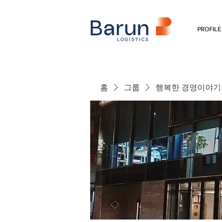
PROFILE
홈
그룹
행복한 경영이야기