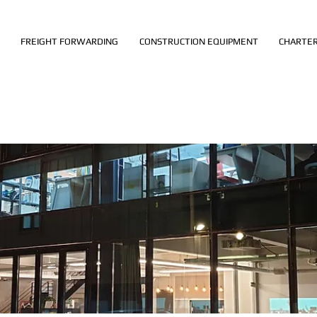
FREIGHT FORWARDING
CONSTRUCTION EQUIPMENT
CHARTER