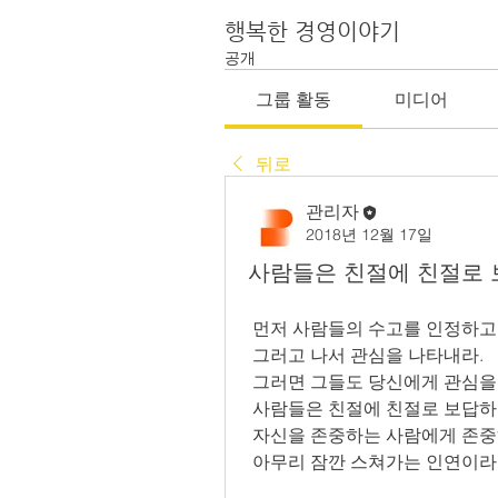
행복한 경영이야기
공개
그룹 활동
미디어
뒤로
관리자
2018년 12월 17일
사람들은 친절에 친절로
 먼저 사람들의 수고를 인정하고
 그러고 나서 관심을 나타내라.
 그러면 그들도 당신에게 관심을
 사람들은 친절에 친절로 보답
 자신을 존중하는 사람에게 존중
 아무리 잠깐 스쳐가는 인연이라