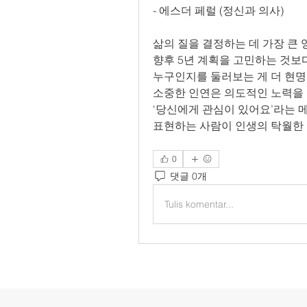
- 에스더 페럴 (정신과 의사)
삶의 질을 결정하는 데 가장 큰
향후 5년 계획을 고민하는 것보
누구인지를 둘러보는 게 더 현명
소중한 인연은 의도적인 노력을 
‘당신에게 관심이 있어요’라는
표현하는 사람이 인생의 탁월한 
0
댓글 0개
Tulis komentar...