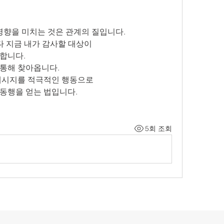
 영향을 미치는 것은 관계의 질입니다.
다 지금 내가 감사할 대상이
합니다.
통해 찾아옵니다.
 메시지를 적극적인 행동으로
동행을 얻는 법입니다.
5회 조회