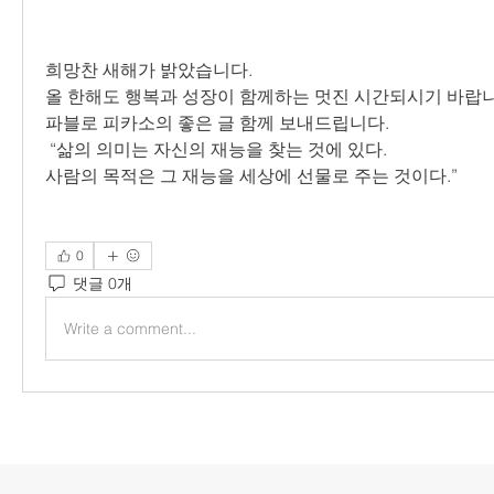
희망찬 새해가 밝았습니다.
올 한해도 행복과 성장이 함께하는 멋진 시간되시기 바랍니
파블로 피카소의 좋은 글 함께 보내드립니다.
 “삶의 의미는 자신의 재능을 찾는 것에 있다.
사람의 목적은 그 재능을 세상에 선물로 주는 것이다.”
0
댓글 0개
Write a comment...