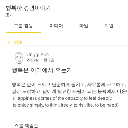
행복한 경영이야기
공개
그룹 활동
미디어
파일
회원
뒤로
Unggi Kim
2022년 1월 2일
행복은 어디에서 오는가
행복은 깊이 느끼고 단순하게 즐기고, 자유롭게 사고하고,
삶에 도전하고, 남에게 필요한 사람이 되는 능력에서 나온
 (Happiness comes of the capacity to feel deeply,
 to enjoy simply, to think freely, to risk life, to be need)
- 스톰 제임슨