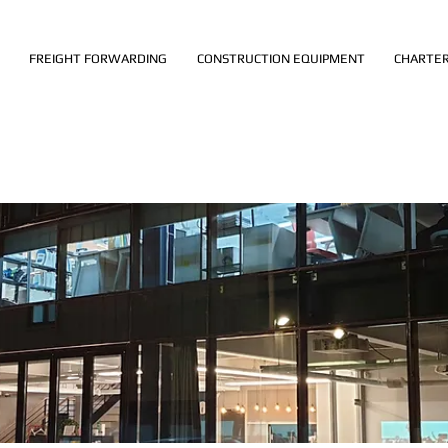
FREIGHT FORWARDING
CONSTRUCTION EQUIPMENT
CHARTER