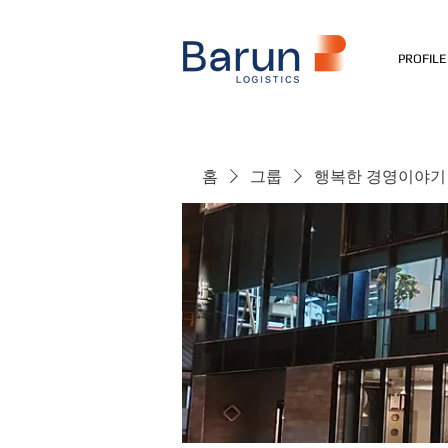
PROFILE
홈
그룹
행복한 경영이야기