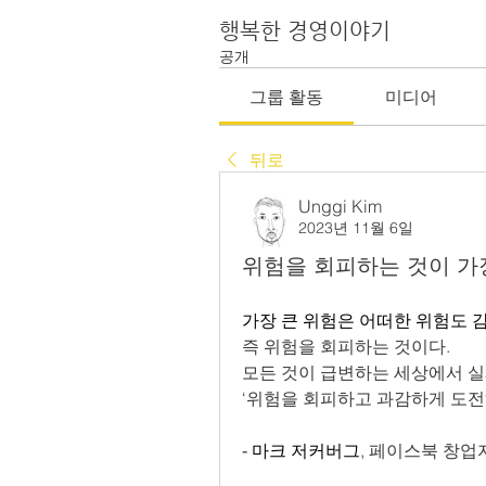
행복한 경영이야기
공개
그룹 활동
미디어
뒤로
Unggi Kim
2023년 11월 6일
위험을 회피하는 것이 가
가장 큰 위험은 어떠한 위험도 
즉 위험을 회피하는 것이다.
모든 것이 급변하는 세상에서 
‘위험을 회피하고 과감하게 도전
- 마크 저커버그
, 페이스북 창업